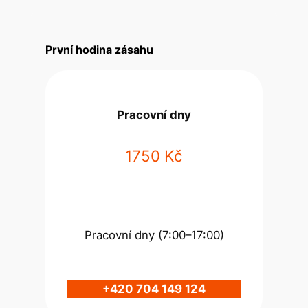
První hodina zásahu
Pracovní dny
1750 Kč
Pracovní dny (7:00–17:00)
+420 704 149 124