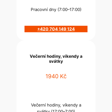
Pracovní dny (7:00–17:00)
+420 704 149 124
Večerní hodiny, víkendy a
svátky
1940 Kč
Večerní hodiny, víkendy a
svátky (17:00–7:00)