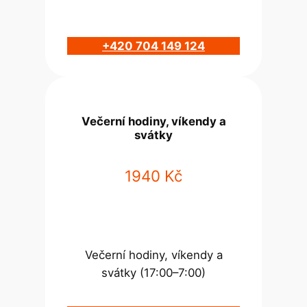
+420 704 149 124
Večerní hodiny, víkendy a
svátky
1940 Kč
Večerní hodiny, víkendy a
svátky (17:00–7:00)