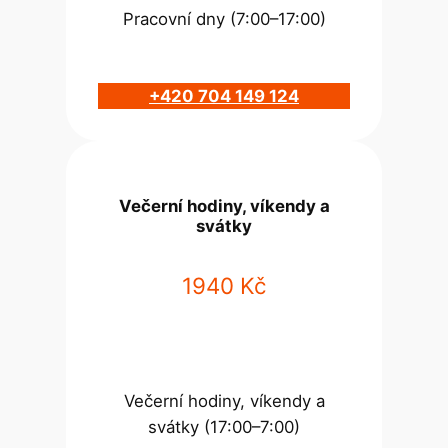
Pracovní dny (7:00–17:00)
+420 704 149 124
Večerní hodiny, víkendy a
svátky
1940 Kč
Večerní hodiny, víkendy a
svátky (17:00–7:00)