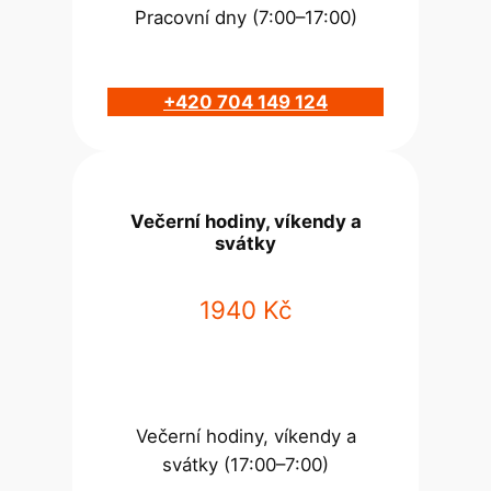
Pracovní dny (7:00–17:00)
+420 704 149 124
Večerní hodiny, víkendy a
svátky
1940 Kč
Večerní hodiny, víkendy a
svátky (17:00–7:00)