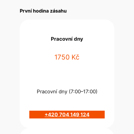
První hodina zásahu
Pracovní dny
1750 Kč
Pracovní dny (7:00–17:00)
+420 704 149 124