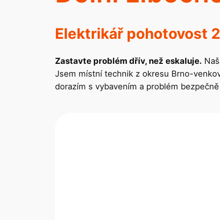
Elektrikář pohotovost 
Zastavte problém dřív, než eskaluje.
Naše
Jsem místní technik z okresu Brno-venkov
dorazím s vybavením a problém bezpečně