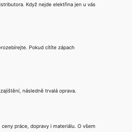
stributora. Když nejde elektřina jen u vás
rozebírejte. Pokud cítíte zápach
zajištění, následně trvalá oprava.
ceny práce, dopravy i materiálu. O všem