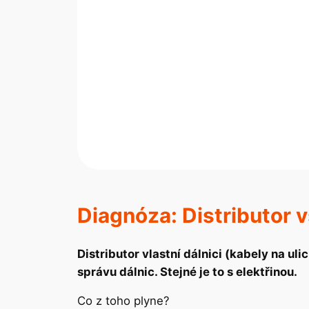
Diagnóza: Distributor v
Distributor vlastní dálnici (kabely na ul
správu dálnic. Stejné je to s elektřinou.
Co z toho plyne?