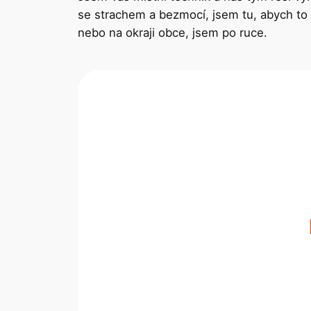
se strachem a bezmocí, jsem tu, abych to
nebo na okraji obce, jsem po ruce.