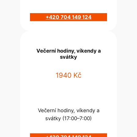
+420 704 149 124
Večerní hodiny, víkendy a
svátky
1940 Kč
Večerní hodiny, víkendy a
svátky (17:00–7:00)