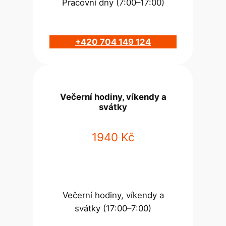
Pracovní dny (7:00–17:00)
+420 704 149 124
Večerní hodiny, víkendy a
svátky
1940 Kč
Večerní hodiny, víkendy a
svátky (17:00–7:00)