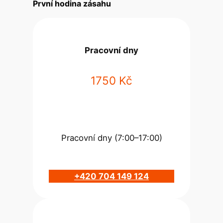
První hodina zásahu
Pracovní dny
1750 Kč
Pracovní dny (7:00–17:00)
+420 704 149 124