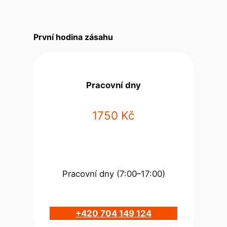
První hodina zásahu
Pracovní dny
1750 Kč
Pracovní dny (7:00–17:00)
+420 704 149 124