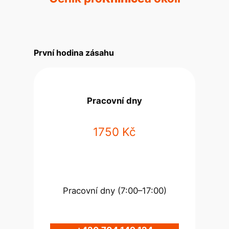
První hodina zásahu
Pracovní dny
1750 Kč
Pracovní dny (7:00–17:00)