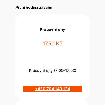
První hodina zásahu
Pracovní dny
1750 Kč
Pracovní dny (7:00–17:00)
+420 704 149 124