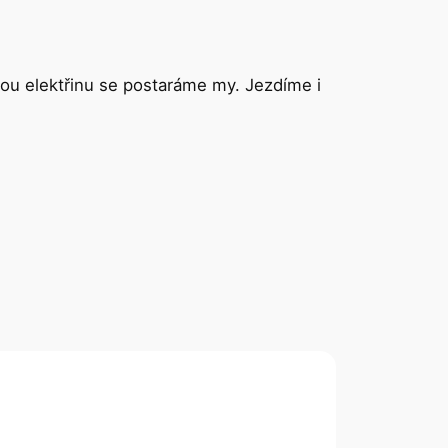
nou elektřinu se postaráme my. Jezdíme i