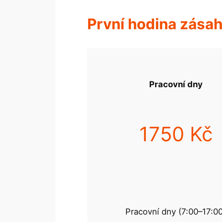
První hodina zása
Pracovní dny
1750 Kč
Pracovní dny (7:00–17:0