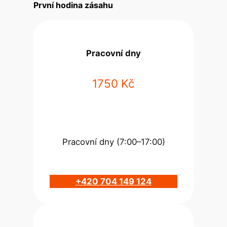
První hodina zásahu
Pracovní dny
1750 Kč
Pracovní dny (7:00–17:00)
+420 704 149 124