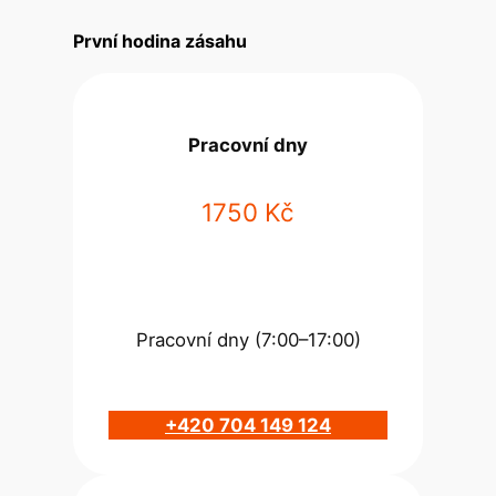
První hodina zásahu
Pracovní dny
1750 Kč
Pracovní dny (7:00–17:00)
+420 704 149 124