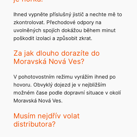
Ihned vypněte příslušný jistič a nechte mě to
zkontrolovat. Přechodové odpory na
uvolněných spojích dokážou během minut
poškodit izolaci a způsobit zkrat.
Za jak dlouho dorazíte do
Moravská Nová Ves?
V pohotovostním režimu vyrážím ihned po
hovoru. Obvyklý dojezd je v nejbližším
možném čase podle dopravní situace v okolí
Moravská Nová Ves.
Musím nejdřív volat
distributora?