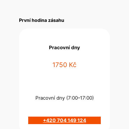
První hodina zásahu
Pracovní dny
1750 Kč
Pracovní dny (7:00–17:00)
+420 704 149 124