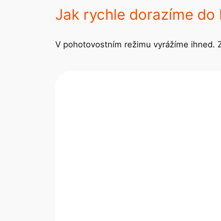
Jak rychle dorazíme do 
V pohotovostním režimu vyrážíme ihned. Z