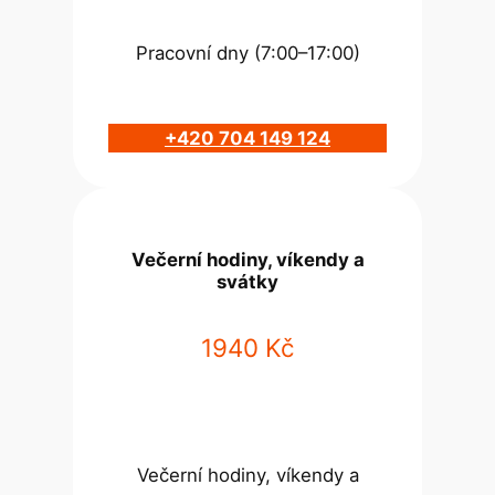
Pracovní dny (7:00–17:00)
+420 704 149 124
Večerní hodiny, víkendy a
svátky
1940 Kč
Večerní hodiny, víkendy a