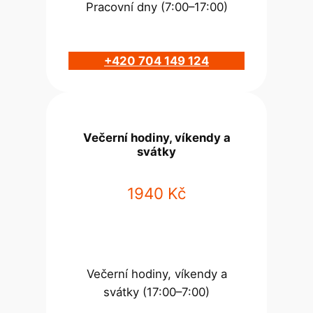
Pracovní dny (7:00–17:00)
+420 704 149 124
Večerní hodiny, víkendy a
svátky
1940 Kč
Večerní hodiny, víkendy a
svátky (17:00–7:00)