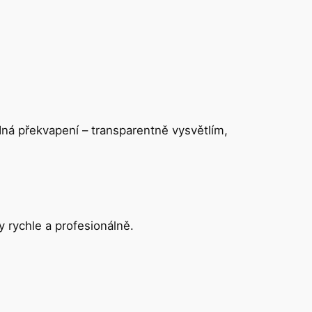
ná překvapení – transparentně vysvětlím,
y rychle a profesionálně.