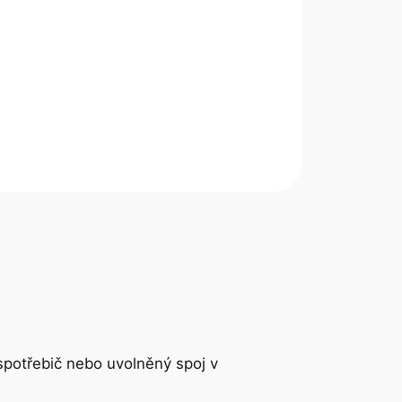
 spotřebič nebo uvolněný spoj v