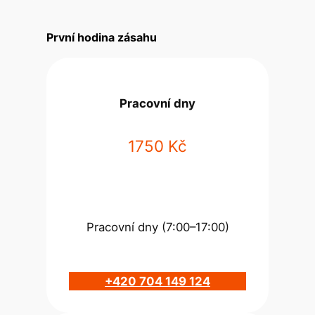
První hodina zásahu
Pracovní dny
1750 Kč
Pracovní dny (7:00–17:00)
+420 704 149 124