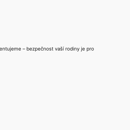
ntujeme – bezpečnost vaší rodiny je pro