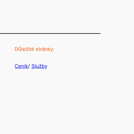
Důležité stránky:
Ceník
/
Služby