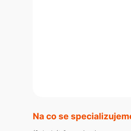
Na co se specializujem