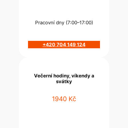
Pracovní dny (7:00–17:00)
+420 704 149 124
Večerní hodiny, víkendy a
svátky
1940 Kč