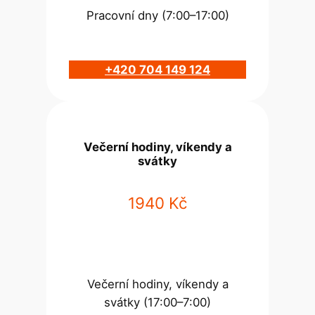
Pracovní dny (7:00–17:00)
+420 704 149 124
Večerní hodiny, víkendy a
svátky
1940 Kč
Večerní hodiny, víkendy a
svátky (17:00–7:00)