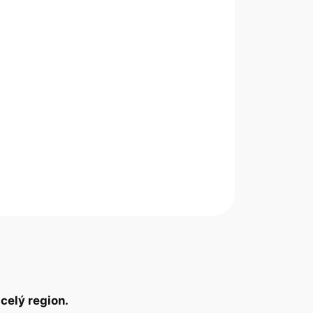
celý region.