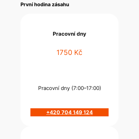
První hodina zásahu
Pracovní dny
1750 Kč
Pracovní dny (7:00–17:00)
+420 704 149 124