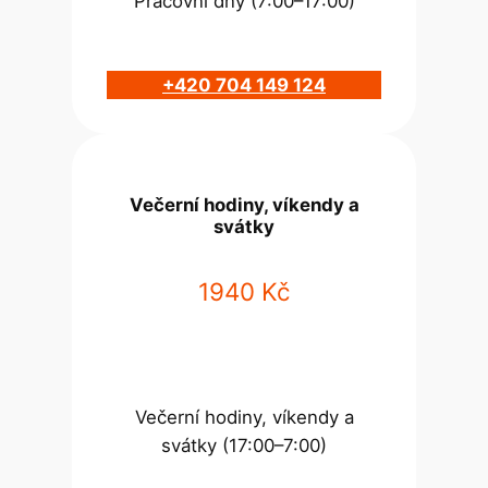
Pracovní dny (7:00–17:00)
+420 704 149 124
Večerní hodiny, víkendy a
svátky
1940 Kč
Večerní hodiny, víkendy a
svátky (17:00–7:00)