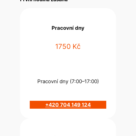
Pracovní dny
1750 Kč
Pracovní dny (7:00–17:00)
+420 704 149 124