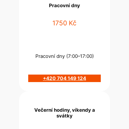
Pracovní dny
1750 Kč
Pracovní dny (7:00–17:00)
+420 704 149 124
Večerní hodiny, víkendy a
svátky