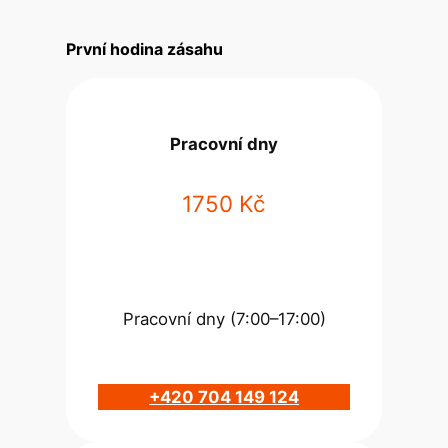
První hodina zásahu
Pracovní dny
1750 Kč
Pracovní dny (7:00–17:00)
+420 704 149 124