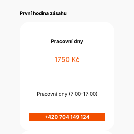
První hodina zásahu
Pracovní dny
1750 Kč
Pracovní dny (7:00–17:00)
+420 704 149 124