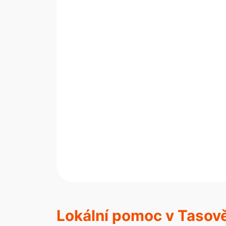
Lokální pomoc v Tasově 