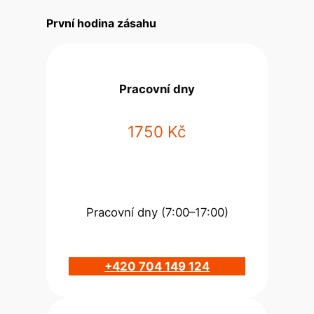
První hodina zásahu
Pracovní dny
1750 Kč
Pracovní dny (7:00–17:00)
+420 704 149 124