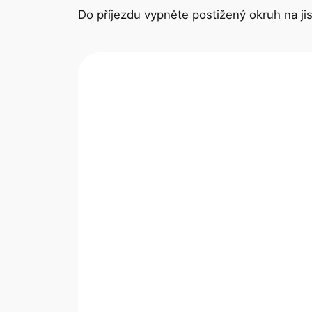
Do příjezdu vypněte postižený okruh na jis