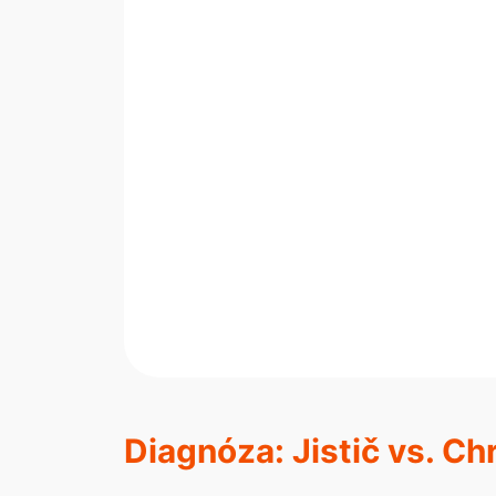
Diagnóza: Jistič vs. Chr