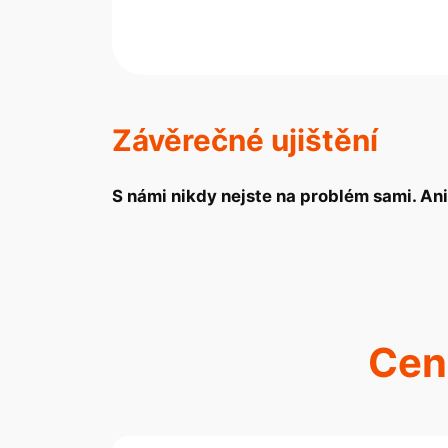
Závěrečné ujištění
S námi nikdy nejste na problém sami. Ani 
Cen