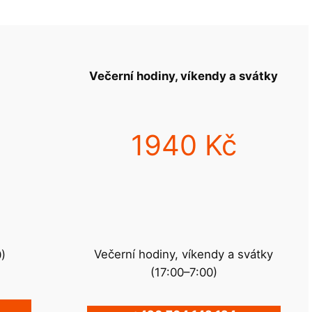
Večerní hodiny, víkendy a svátky
1940 Kč
Večerní hodiny, víkendy a svátky
0)
(17:00–7:00)