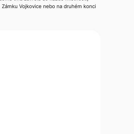
te u Zámku Vojkovice nebo na druhém konci