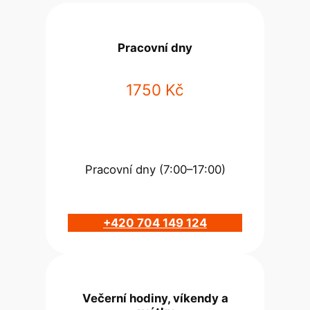
Pracovní dny
1750 Kč
Pracovní dny (7:00–17:00)
+420 704 149 124
Večerní hodiny, víkendy a