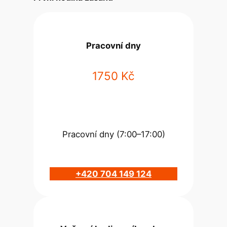
Pracovní dny
1750 Kč
Pracovní dny (7:00–17:00)
+420 704 149 124