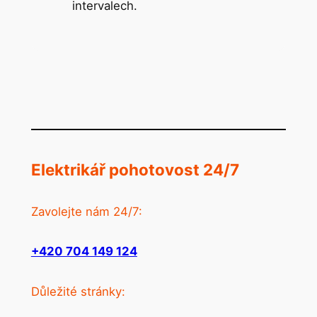
intervalech.
Elektrikář pohotovost 24/7
Zavolejte nám 24/7:
+420 704 149 124
Důležité stránky: