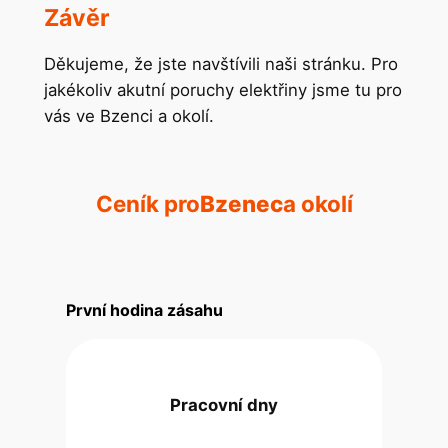
Závěr
Děkujeme, že jste navštívili naši stránku. Pro
jakékoliv akutní poruchy elektřiny jsme tu pro
vás ve Bzenci a okolí.
Ceník pro
Bzenec
a okolí
První hodina zásahu
Pracovní dny