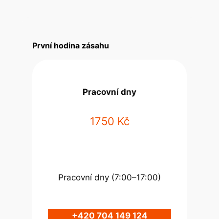
První hodina zásahu
Pracovní dny
1750 Kč
Pracovní dny (7:00–17:00)
+420 704 149 124